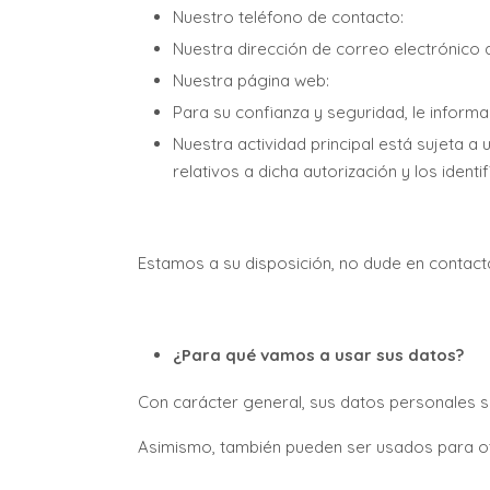
Nuestro teléfono de contacto:
Nuestra dirección de correo electrónico 
Nuestra página web:
Para su confianza y seguridad, le informa
Nuestra actividad principal está sujeta a 
relativos a dicha autorización y los iden
Estamos a su disposición, no dude en contact
¿Para qué vamos a usar sus datos?
Con carácter general, sus datos personales s
Asimismo, también pueden ser usados para ot