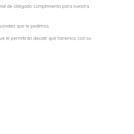
nal de obligado cumplimiento para nuestra
sonales que le pedimos.
que le permitirán decidir qué haremos con su