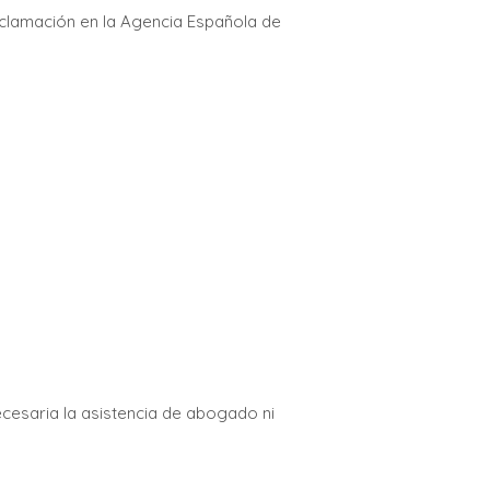
eclamación en la Agencia Española de
cesaria la asistencia de abogado ni