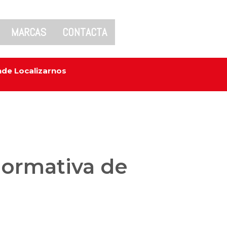
MARCAS
CONTACTA
de Localizarnos
normativa de