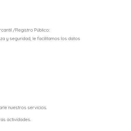
cantil /Registro Público:
za y seguridad, le facilitamos los datos
rle nuestros servicios.
as actividades.