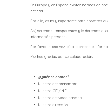
En Europa y en España existen normas de pro
entidad.
Por ello, es muy importante para nosotros q
Así, seremos transparentes y le daremos el co
información personal.
Por favor, si una vez leída la presente infor
Muchas gracias por su colaboración.
¿
Quiénes somos?
Nuestra denominación:
Nuestro CIF / NIF:
Nuestra actividad principal:
Nuestra dirección: