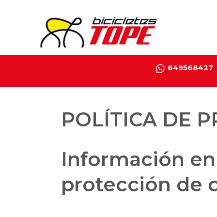
649568427
POLÍTICA DE 
Información en
protección de 